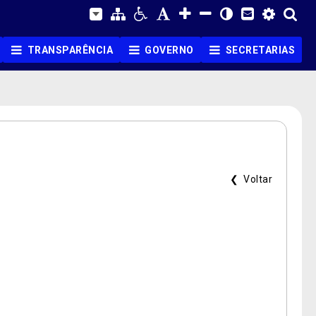
TRANSPARÊNCIA
GOVERNO
SECRETARIAS
❮ Voltar