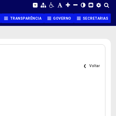
TRANSPARÊNCIA
GOVERNO
SECRETARIAS
❮ Voltar