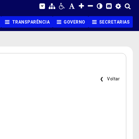
TRANSPARÊNCIA
GOVERNO
SECRETARIAS
❮ Voltar