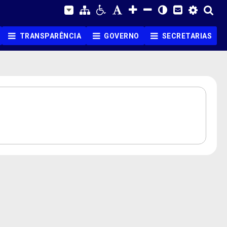
TRANSPARÊNCIA
GOVERNO
SECRETARIAS