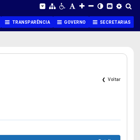
TRANSPARÊNCIA
GOVERNO
SECRETARIAS
❮ Voltar