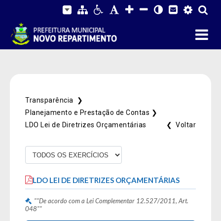
Transparência ❯
Planejamento e Prestação de Contas ❯
LDO Lei de Diretrizes Orçamentárias
❮ Voltar
LDO LEI DE DIRETRIZES ORÇAMENTÁRIAS
""De acordo com a Lei Complementar 12.527/2011, Art.
048""