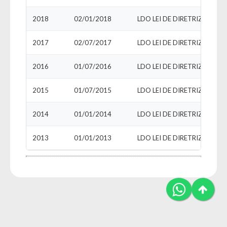
2018
02/01/2018
LDO LEI DE DIRETRIZES OR
2017
02/07/2017
LDO LEI DE DIRETRIZES OR
2016
01/07/2016
LDO LEI DE DIRETRIZES OR
2015
01/07/2015
LDO LEI DE DIRETRIZES OR
2014
01/01/2014
LDO LEI DE DIRETRIZES OR
2013
01/01/2013
LDO LEI DE DIRETRIZES OR