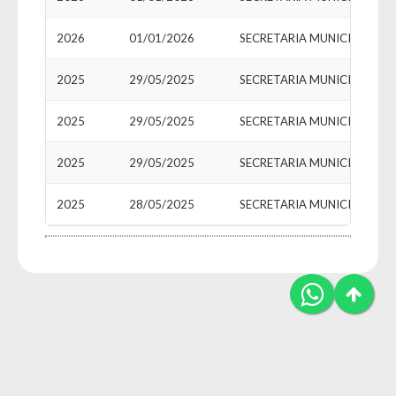
2026
01/01/2026
SECRETARIA MUNICIPAL DE 
2025
29/05/2025
2025
29/05/2025
2025
29/05/2025
SECRETARIA MUNICIPAL DE 
2025
28/05/2025