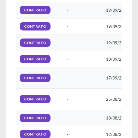
CONTRATO
-
19/09/2025
CONTRATO
-
19/09/2025
CONTRATO
-
19/09/2025
CONTRATO
-
18/09/2025
CONTRATO
-
17/09/2025
CONTRATO
-
25/08/2025
CONTRATO
-
18/08/2025
CONTRATO
-
12/08/2025