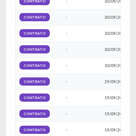
CONTRATO
-
30/09/2025
CONTRATO
-
30/09/2025
CONTRATO
-
30/09/2025
CONTRATO
-
30/09/2025
CONTRATO
-
30/09/2025
CONTRATO
-
29/09/2025
CONTRATO
-
19/09/2025
CONTRATO
-
19/09/2025
CONTRATO
-
19/09/2025