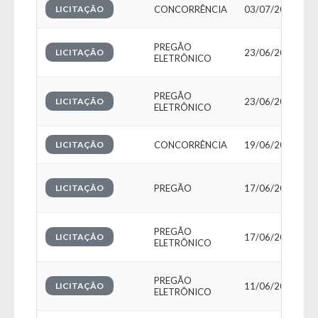
LICITAÇÃO
CONCORRÊNCIA
03/07/2026
PREGÃO
LICITAÇÃO
23/06/2026
ELETRÔNICO
PREGÃO
LICITAÇÃO
23/06/2026
ELETRÔNICO
LICITAÇÃO
CONCORRÊNCIA
19/06/2026
LICITAÇÃO
PREGÃO
17/06/2026
PREGÃO
LICITAÇÃO
17/06/2026
ELETRÔNICO
PREGÃO
LICITAÇÃO
11/06/2026
ELETRÔNICO