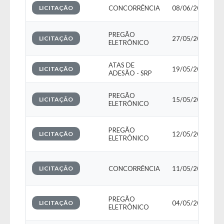
LICITAÇÃO
CONCORRÊNCIA
08/06/2026
PREGÃO
LICITAÇÃO
27/05/2026
ELETRÔNICO
ATAS DE
LICITAÇÃO
19/05/2026
ADESÃO - SRP
PREGÃO
LICITAÇÃO
15/05/2026
ELETRÔNICO
PREGÃO
LICITAÇÃO
12/05/2026
ELETRÔNICO
LICITAÇÃO
CONCORRÊNCIA
11/05/2026
PREGÃO
LICITAÇÃO
04/05/2026
ELETRÔNICO