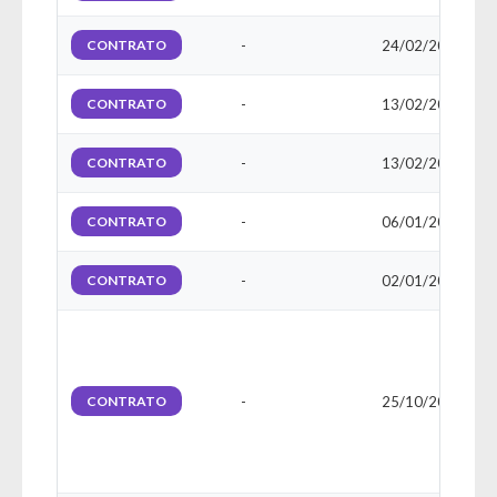
CONTRATO
-
24/02/2025
CONTRATO
-
13/02/2025
CONTRATO
-
13/02/2025
CONTRATO
-
06/01/2025
CONTRATO
-
02/01/2025
CONTRATO
-
25/10/2019