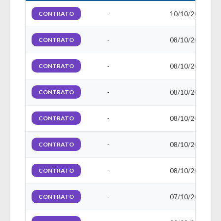
CONTRATO
-
10/10/2025
CONTRATO
-
08/10/2025
CONTRATO
-
08/10/2025
CONTRATO
-
08/10/2025
CONTRATO
-
08/10/2025
CONTRATO
-
08/10/2025
CONTRATO
-
08/10/2025
CONTRATO
-
07/10/2025