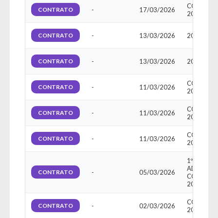
CONTRAT
CONTRATO
-
17/03/2026
20260350
CONTRATO
-
13/03/2026
20260333
CONTRATO
-
13/03/2026
20260356
CONTRAT
CONTRATO
-
11/03/2026
20260330
CONTRAT
CONTRATO
-
11/03/2026
20260331
CONTRAT
CONTRATO
-
11/03/2026
20260332
1º TERMO
ADITIVO 
CONTRATO
-
05/03/2026
CONTRAT
20260235
CONTRAT
CONTRATO
-
02/03/2026
20260423