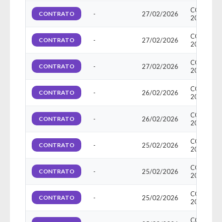
CONTRAT
CONTRATO
-
27/02/2026
20260258
CONTRAT
CONTRATO
-
27/02/2026
20260257
CONTRAT
CONTRATO
-
27/02/2026
20260258
CONTRAT
CONTRATO
-
26/02/2026
20260251
CONTRAT
CONTRATO
-
26/02/2026
20260256
CONTRAT
CONTRATO
-
25/02/2026
20260252
CONTRAT
CONTRATO
-
25/02/2026
20260253
CONTRAT
CONTRATO
-
25/02/2026
20260254
CONTRAT