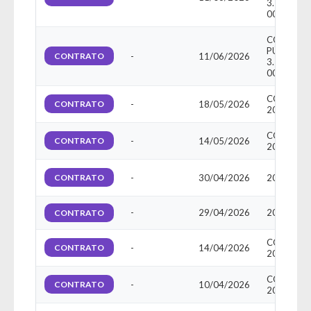
3.2026-
003PMNR
CONCORR
PÚBLICA N
CONTRATO
-
11/06/2026
3.2026-
003PMNR
CONTRAT
CONTRATO
-
18/05/2026
20260452
CONTRAT
CONTRATO
-
14/05/2026
20250432
CONTRATO
-
30/04/2026
2026201
-
29/04/2026
20250251
CONTRATO
CONTRAT
CONTRATO
-
14/04/2026
20260439
CONTRAT
CONTRATO
-
10/04/2026
20260436