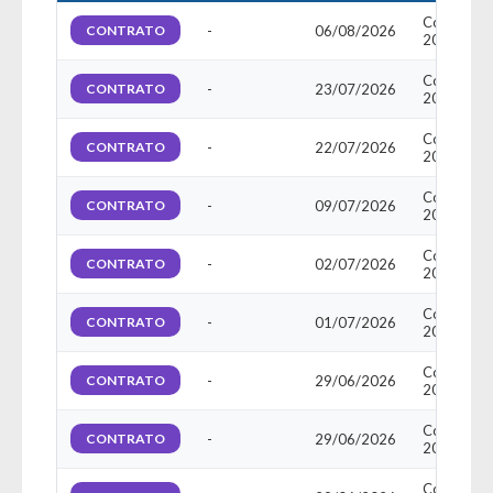
Contrato n
CONTRATO
-
06/08/2026
20260466
Contrato n
CONTRATO
-
23/07/2026
20260537
Contrato n
CONTRATO
-
22/07/2026
20260538
Contrato n
CONTRATO
-
09/07/2026
20260503
Contrato n
CONTRATO
-
02/07/2026
20260495
Contrato n
CONTRATO
-
01/07/2026
20260494
Contrato n
CONTRATO
-
29/06/2026
20260490
Contrato n
CONTRATO
-
29/06/2026
20260491
Contrato n