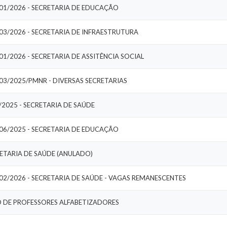
001/2026 - SECRETARIA DE EDUCAÇÃO
03/2026 - SECRETARIA DE INFRAESTRUTURA
01/2026 - SECRETARIA DE ASSITÊNCIA SOCIAL
03/2025/PMNR - DIVERSAS SECRETARIAS
2025 - SECRETARIA DE SAÚDE
006/2025 - SECRETARIA DE EDUCAÇÃO
RETARIA DE SAÚDE (ANULADO)
02/2026 - SECRETARIA DE SAÚDE - VAGAS REMANESCENTES
O DE PROFESSORES ALFABETIZADORES