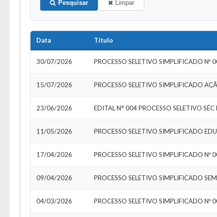
Pesquisar
Limpar
Data
Título
30/07/2026
PROCESSO SELETIVO SIMPLIFICADO Nº 0
15/07/2026
PROCESSO SELETIVO SIMPLIFICADO AÇ
23/06/2026
EDITAL N° 004 PROCESSO SELETIVO SÉ
11/05/2026
PROCESSO SELETIVO SIMPLIFICADO E
17/04/2026
PROCESSO SELETIVO SIMPLIFICADO Nº 0
09/04/2026
PROCESSO SELETIVO SIMPLIFICADO SEM
04/03/2026