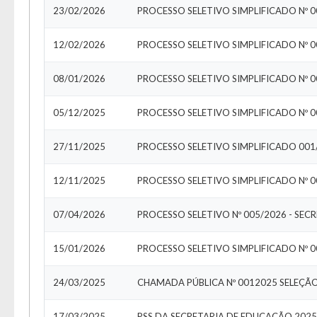
23/02/2026
PROCESSO SELETIVO SIMPLIFICADO Nº 
12/02/2026
PROCESSO SELETIVO SIMPLIFICADO Nº 0
08/01/2026
PROCESSO SELETIVO SIMPLIFICADO Nº 0
05/12/2025
PROCESSO SELETIVO SIMPLIFICADO Nº 0
27/11/2025
PROCESSO SELETIVO SIMPLIFICADO 001/
12/11/2025
PROCESSO SELETIVO SIMPLIFICADO Nº 
07/04/2026
PROCESSO SELETIVO Nº 005/2026 - SEC
15/01/2026
PROCESSO SELETIVO SIMPLIFICADO Nº 0
24/03/2025
CHAMADA PÚBLICA Nº 0012025 SELEÇÃ
17/03/2025
PSS DA SECRETARIA DE EDUCAÇÃO 2025