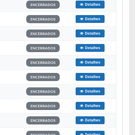
ENCERRADOS
Detalhes
ENCERRADOS
Detalhes
ENCERRADOS
Detalhes
ENCERRADOS
Detalhes
ENCERRADOS
Detalhes
ENCERRADOS
Detalhes
ENCERRADOS
Detalhes
ENCERRADOS
Detalhes
ENCERRADOS
Detalhes
ENCERRADOS
Detalhes