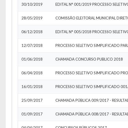
30/10/2019
EDITAL N° 001/2019 PROCESSO SELETI
28/05/2019
COMISSÃO ELEITORAL MUNICIPAL DIRET
06/12/2018
EDITAL N° 005/2018 PROCESSO SELETI
12/07/2018
PROCESSO SELETIVO SIMPLIFICADO PA
01/06/2018
CHAMADA CONCURSO PUBLICO 2018
06/04/2018
PROCESSO SELETIVO SIMPLIFICADO PR
16/01/2018
PROCESSO SELETIVO SIMPLIFICADO 001
25/09/2017
CHAMADA PÚBLICA 009/2017 - RESULT
01/09/2017
CHAMADA PÚBLICA 008/2017 - RESULT
04/04/2017
CONCURSOS PÚBLICOS 2017