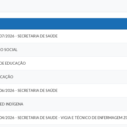
07/2026 - SECRETARIA DE SAÚDE
ÃO SOCIAL
C DE EDUCAÇÃO
DUCAÇÃO
06/2026 - SECRETARIA DE SAÚDE
ED INDÍGENA