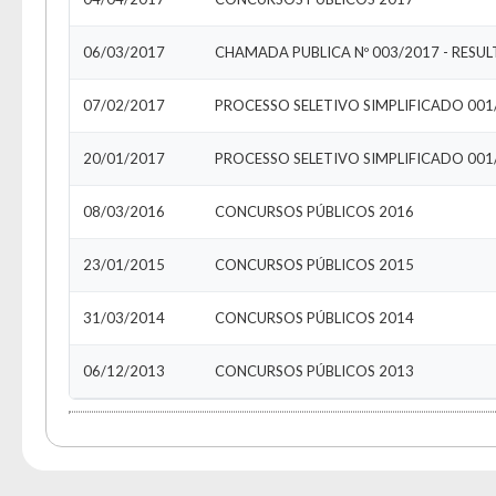
06/03/2017
CHAMADA PUBLICA Nº 003/2017 - RESU
07/02/2017
PROCESSO SELETIVO SIMPLIFICADO 001
20/01/2017
PROCESSO SELETIVO SIMPLIFICADO 001
08/03/2016
CONCURSOS PÚBLICOS 2016
23/01/2015
CONCURSOS PÚBLICOS 2015
31/03/2014
CONCURSOS PÚBLICOS 2014
06/12/2013
CONCURSOS PÚBLICOS 2013