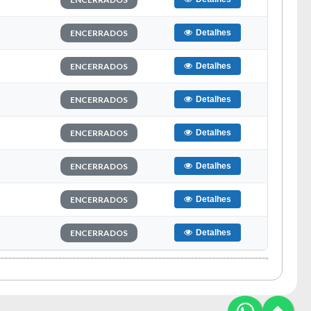
ENCERRADOS
Detalhes
ENCERRADOS
Detalhes
ENCERRADOS
Detalhes
ENCERRADOS
Detalhes
ENCERRADOS
Detalhes
ENCERRADOS
Detalhes
ENCERRADOS
Detalhes