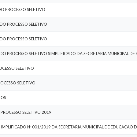
Enviar
DO PROCESSO SELETIVO
 DO PROCESSO SELETIVO
 DO PROCESSO SELETIVO
OCESSO SELETIVO
PROCESSO SELETIVO
SOS
O PROCESSO SELETIVO 2019