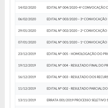
14/02/2020
EDITAL N° 004/2020–4ª CONVOCAÇÃO 
06/02/2020
EDITAL N° 003/2020 – 3ª CONVOCAÇÃO
29/01/2020
EDITAL N° 002/2020 – 2ª CONVOCAÇÃO
07/01/2020
23/12/2019
EDITAL N° 005 - HOMOLOGAÇÃO DO PR
19/12/2019
EDITAL N° 004 - RESULTADO FINAL DO 
16/12/2019
EDITAL N° 003 - RESULTADO DOS RECUR
11/12/2019
EDITAL N° 002 - RESULTADO PARCIAL D
13/11/2019