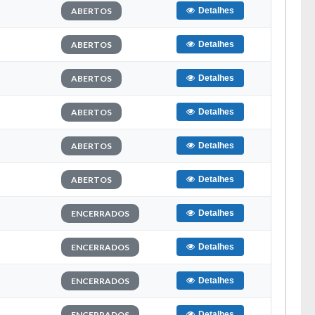
ABERTOS
Detalhes
ABERTOS
Detalhes
ABERTOS
Detalhes
ABERTOS
Detalhes
ABERTOS
Detalhes
ABERTOS
Detalhes
ENCERRADOS
Detalhes
ENCERRADOS
Detalhes
ENCERRADOS
Detalhes
ENCERRADOS
Detalhes