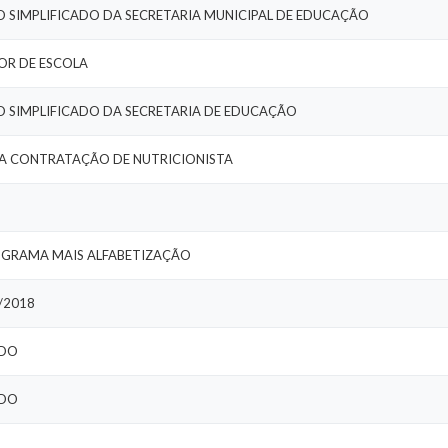
VO SIMPLIFICADO DA SECRETARIA MUNICIPAL DE EDUCAÇÃO
OR DE ESCOLA
VO SIMPLIFICADO DA SECRETARIA DE EDUCAÇÃO
RA CONTRATAÇÃO DE NUTRICIONISTA
OGRAMA MAIS ALFABETIZAÇÃO
/2018
ADO
ADO