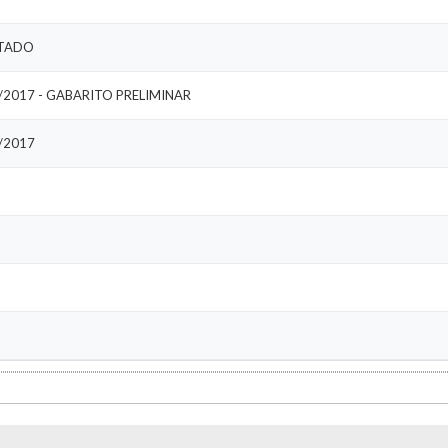
LTADO
/2017 - GABARITO PRELIMINAR
/2017