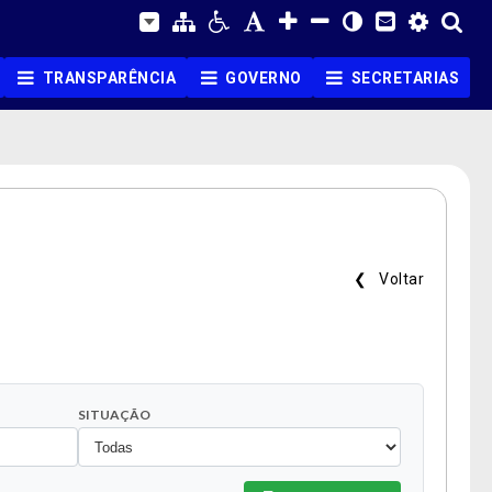
TRANSPARÊNCIA
GOVERNO
SECRETARIAS
❮ Voltar
SITUAÇÃO