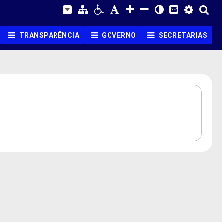
TRANSPARÊNCIA
GOVERNO
SECRETARIAS