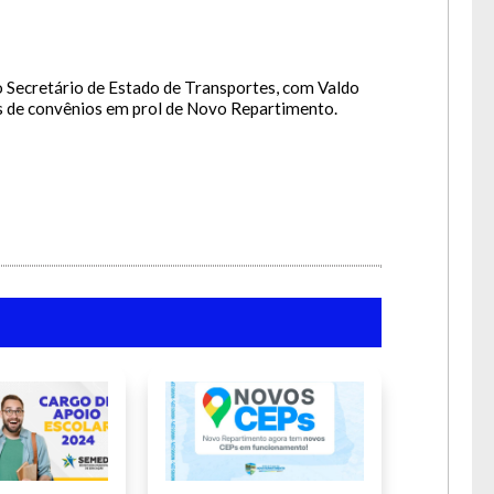
a lua.
 Secretário de Estado de Transportes, com Valdo
es de convênios em prol de Novo Repartimento.