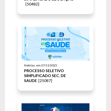
[50482]
Notícias, em 27/11/2025
PROCESSO SELETIVO
SIMPLIFICADO SEC. DE
SAUDE
[25087]