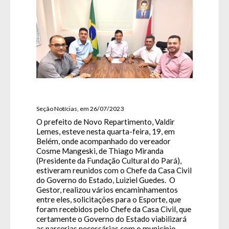
Seção Notícias, em 26/07/2023
O prefeito de Novo Repartimento, Valdir
Lemes, esteve nesta quarta-feira, 19, em
Belém, onde acompanhado do vereador
Cosme Mangeski, de Thiago Miranda
(Presidente da Fundação Cultural do Pará),
estiveram reunidos com o Chefe da Casa Civil
do Governo do Estado, Luiziel Guedes. O
Gestor, realizou vários encaminhamentos
entre eles, solicitações para o Esporte, que
foram recebidos pelo Chefe da Casa Civil, que
certamente o Governo do Estado viabilizará
as parcerias necessárias com o município.