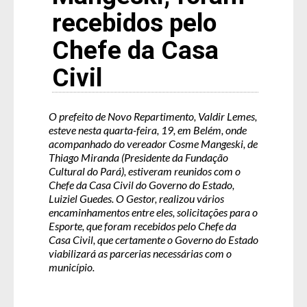
recebidos pelo
Chefe da Casa
Civil
O prefeito de Novo Repartimento, Valdir Lemes,
esteve nesta quarta-feira, 19, em Belém, onde
acompanhado do vereador Cosme Mangeski, de
Thiago Miranda (Presidente da Fundação
Cultural do Pará), estiveram reunidos com o
Chefe da Casa Civil do Governo do Estado,
Luiziel Guedes. O Gestor, realizou vários
encaminhamentos entre eles, solicitações para o
Esporte, que foram recebidos pelo Chefe da
Casa Civil, que certamente o Governo do Estado
viabilizará as parcerias necessárias com o
município.