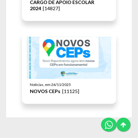
CARGO DE APOIO ESCOLAR
2024
[14827]
Notícias, em 26/11/2025
NOVOS CEPs
[11125]