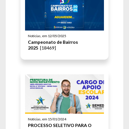
Notícias, em 12/05/2025
Campeonato de Bairros
2025
[18469]
Notícias, em 15/01/2024
PROCESSO SELETIVO PARA O