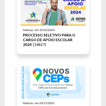
Notícias, em 15/01/2024
PROCESSO SELETIVO PARA O
CARGO DE APOIO ESCOLAR
2024
[14827]
Notícias, em 26/11/2025