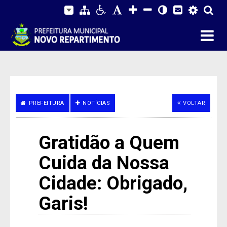
PREFEITURA
NOTÍCIAS
VOLTAR
Gratidão a Quem
Cuida da Nossa
Cidade: Obrigado,
Garis!