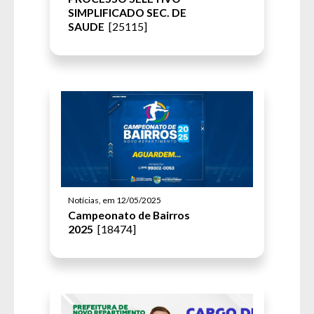
SIMPLIFICADO SEC. DE
SAUDE
[25115]
Notícias, em 12/05/2025
Campeonato de Bairros
2025
[18474]