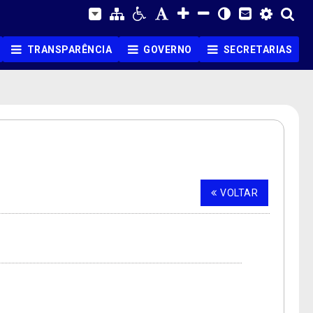
TRANSPARÊNCIA
GOVERNO
SECRETARIAS
VOLTAR