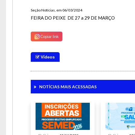
Para 
Seção Notícias, em 06/03/2024
FEIRA DO PEIXE DE 27 a 29 DE MARÇO
Copiar link
Vídeos
NOTÍCIAS MAIS ACESSADAS