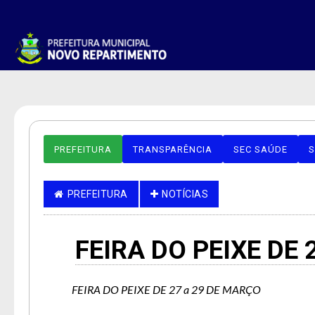
PREFEITURA
TRANSPARÊNCIA
SEC SAÚDE
S
PREFEITURA
NOTÍCIAS
FEIRA DO PEIXE DE 
FEIRA DO PEIXE DE 27 a 29 DE MARÇO