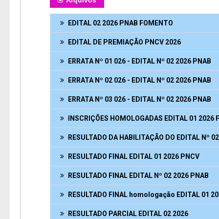
Arquivos
EDITAL 02 2026 PNAB FOMENTO
EDITAL DE PREMIAÇÃO PNCV 2026
ERRATA Nº 01 026 - EDITAL Nº 02 2026 PNAB
ERRATA Nº 02 026 - EDITAL Nº 02 2026 PNAB
ERRATA Nº 03 026 - EDITAL Nº 02 2026 PNAB
INSCRIÇÕES HOMOLOGADAS EDITAL 01 2026 
RESULTADO DA HABILITAÇÃO DO EDITAL Nº 02
RESULTADO FINAL EDITAL 01 2026 PNCV
RESULTADO FINAL EDITAL Nº 02 2026 PNAB
RESULTADO FINAL homologação EDITAL 01 2
RESULTADO PARCIAL EDITAL 02 2026