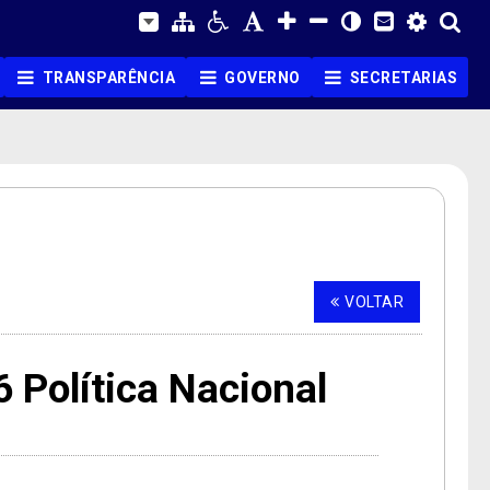
TRANSPARÊNCIA
GOVERNO
SECRETARIAS
VOLTAR
olítica Nacional