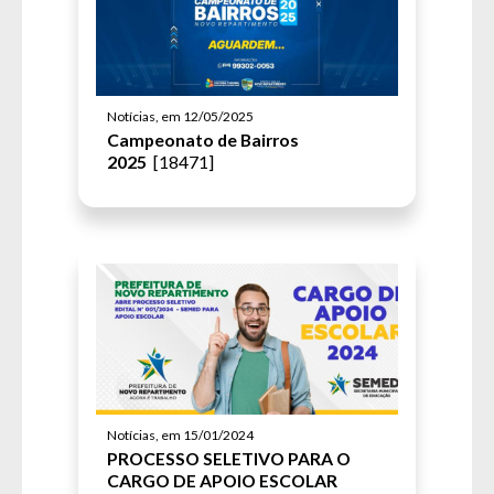
Notícias, em 12/05/2025
Campeonato de Bairros
2025
[18471]
Notícias, em 15/01/2024
PROCESSO SELETIVO PARA O
CARGO DE APOIO ESCOLAR