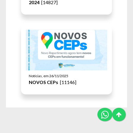
2024
[14827]
Notícias, em 26/11/2025
NOVOS CEPs
[11146]