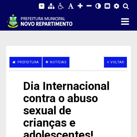
PREFEITURA
NOTÍCIAS
VOLTAR
Dia Internacional
contra o abuso
sexual de
crianças e
adolescentes!