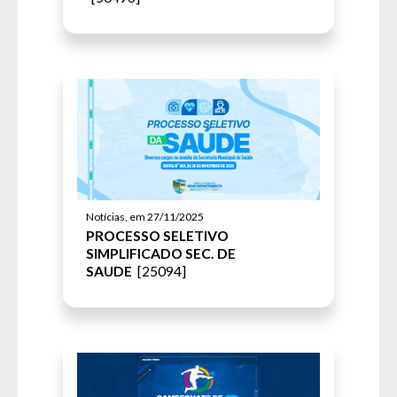
Notícias, em 27/11/2025
PROCESSO SELETIVO
SIMPLIFICADO SEC. DE
SAUDE
[25094]