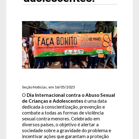
Seção Notícias, em 16/05/2025
O
Dia Internacional contra o Abuso Sexual
de Crianças e Adolescentes
é uma data
dedicada à conscientização, prevenção e
combate a todas as formas de violência
sexual contra menores. Celebrado em
diversos países, o objetivo é alertar a
sociedade sobre a gravidade do problema e
incentivar ações que garantam a proteção