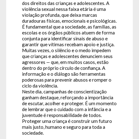
dos direitos das crianças e adolescentes. A
violência sexual nessa faixa etária é uma
violação profunda, que deixa marcas
duradouras físicas, emocionais e psicológicas.
É fundamental que a sociedade, as famílias, as
escolas e os órgãos públicos atuem de forma
conjunta para identificar sinais de abuso e
garantir que vítimas recebam apoio e justiça.
Muitas vezes, o silêncio e o medo impedem
que crianças e adolescentes denunciem seus
agressores — que, em muitos casos, estão
dentro do próprio círculo de confiança. A
informação e o diálogo são ferramentas
poderosas para prevenir abusos e romper o
ciclo da violência.
Neste dia, campanhas de conscientização
ganham destaque, reforçando a importância
de escutar, acolher e proteger. É um momento
de lembrar que o cuidado com a infância e a
juventude é responsabilidade de todos.
Proteger uma criança é construir um futuro
mais justo, humano e seguro para toda a
sociedade.