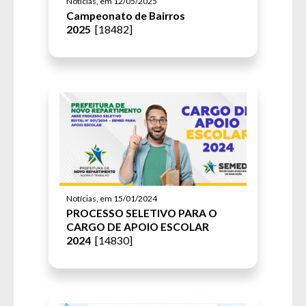
Notícias, em 12/05/2025
Campeonato de Bairros
2025
[18482]
Notícias, em 15/01/2024
PROCESSO SELETIVO PARA O
CARGO DE APOIO ESCOLAR
2024
[14830]