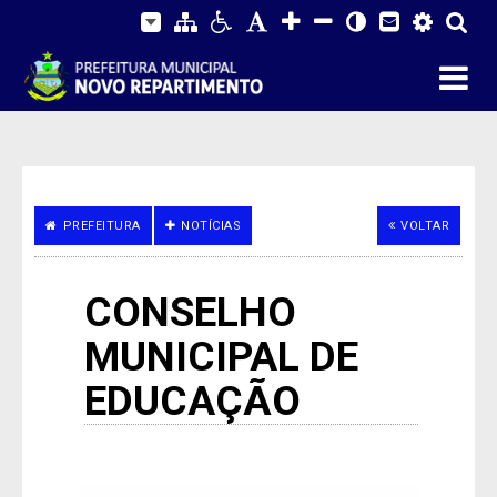
PREFEITURA
NOTÍCIAS
VOLTAR
CONSELHO
MUNICIPAL DE
EDUCAÇÃO