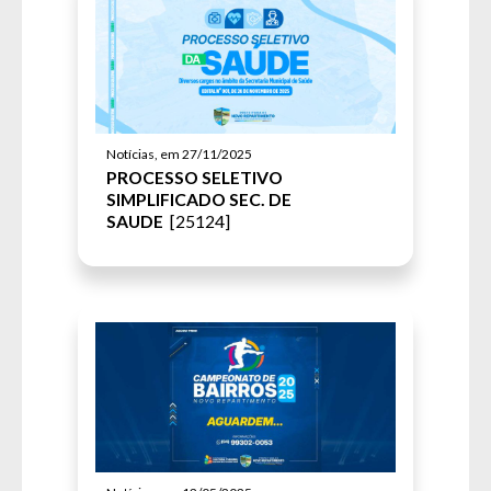
Notícias, em 27/11/2025
PROCESSO SELETIVO
SIMPLIFICADO SEC. DE
SAUDE
[25124]