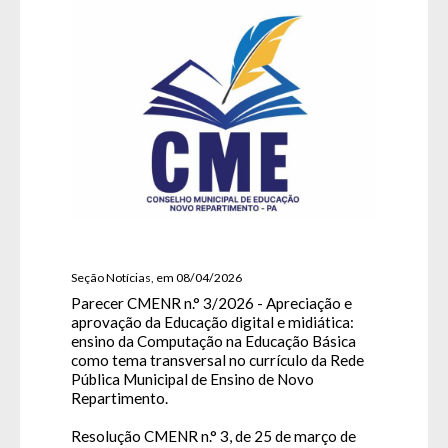
Seção Notícias, em 08/04/2026
Parecer CMENR n.° 3/2026 - Apreciação e
aprovação da Educação digital e midiática:
ensino da Computação na Educação Básica
como tema transversal no currículo da Rede
Pública Municipal de Ensino de Novo
Repartimento.
Resolução CMENR n.° 3, de 25 de março de