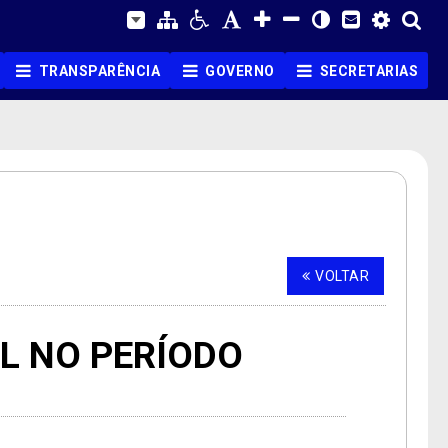
TRANSPARÊNCIA
GOVERNO
SECRETARIAS
VOLTAR
L NO PERÍODO