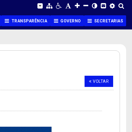
TRANSPARÊNCIA
GOVERNO
SECRETARIAS
VOLTAR