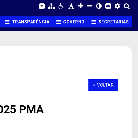
TRANSPARÊNCIA
GOVERNO
SECRETARIAS
VOLTAR
2025 PMA