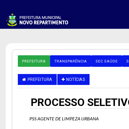
PREFEITURA
TRANSPARÊNCIA
SEC SAÚDE
S
PREFEITURA
NOTÍCIAS
PROCESSO SELETIV
PSS AGENTE DE LIMPEZA URBANA