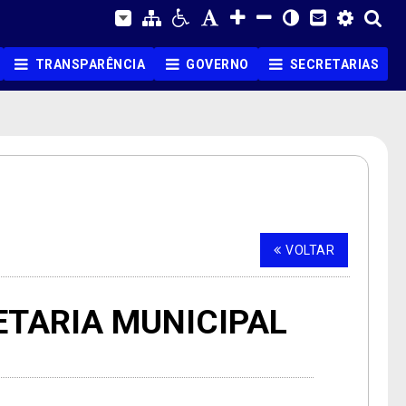
TRANSPARÊNCIA
GOVERNO
SECRETARIAS
VOLTAR
ETARIA MUNICIPAL