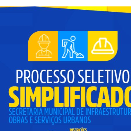
Fale Conosco