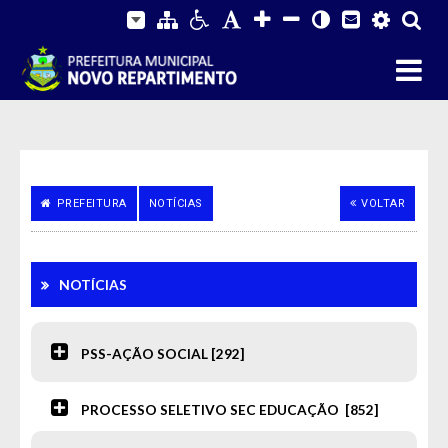
PREFEITURA
NOTÍCIAS
VOLTAR
NOTÍCIAS
PSS-AÇÃO SOCIAL [292]
PROCESSO SELETIVO SEC EDUCAÇÃO [852]