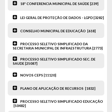
18º CONFERENCIA MUNICIPAL DE SAÚDE [239]
LEI GERAL DE PROTEÇÃO DE DADOS - LGPD [3282]
CONSELHO MUNICIPAL DE EDUCAÇÃO [618]
PROCESSO SELETIVO SIMPLIFICADO DA
SECRETARIA MUNICIPAL DE INFRAESTRUTURA [2773]
PROCESSO SELETIVO SIMPLIFICADO SEC. DE
SAUDE [25087]
NOVOS CEPS [11120]
PLANO DE APLICAÇÃO DE RECURSOS [1832]
PROCESSO SELETIVO SIMPLIFICADO EDUCAÇÃO
[50482]
Fale Conosco