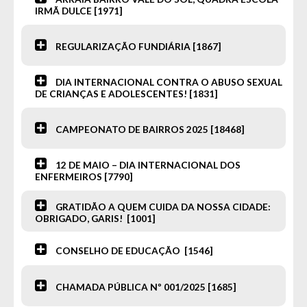
IRMÃ DULCE [1971]
REGULARIZAÇÃO FUNDIÁRIA [1867]
DIA INTERNACIONAL CONTRA O ABUSO SEXUAL
DE CRIANÇAS E ADOLESCENTES! [1831]
CAMPEONATO DE BAIRROS 2025 [18468]
12 DE MAIO – DIA INTERNACIONAL DOS
ENFERMEIROS [7790]
GRATIDÃO A QUEM CUIDA DA NOSSA CIDADE:
OBRIGADO, GARIS! [1001]
CONSELHO DE EDUCAÇÃO [1546]
CHAMADA PÚBLICA Nº 001/2025 [1685]