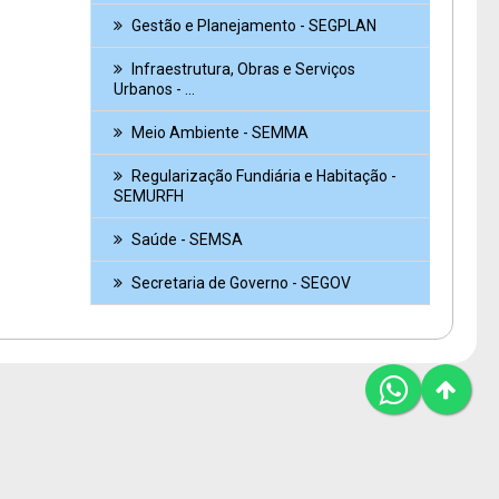
Gestão e Planejamento - SEGPLAN
Infraestrutura, Obras e Serviços
Urbanos - ...
Meio Ambiente - SEMMA
Regularização Fundiária e Habitação -
SEMURFH
Saúde - SEMSA
Secretaria de Governo - SEGOV
By JP WEB