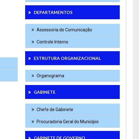
DEPARTAMENTOS
Assessoria de Comunicação
Controle Interno
ESTRUTURA ORGANIZACIONAL
Organograma
GABINETE
Chefe de Gabinete
Procuradoria Geral do Município
GABINETE DE GOVERNO