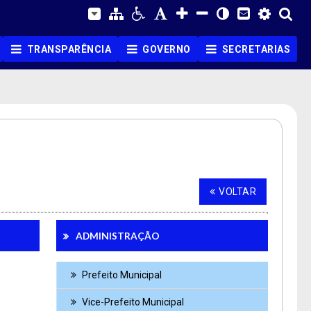
TRANSPARÊNCIA
GOVERNO
SECRETARIAS
VOLTAR
ADMINISTRAÇÃO
Prefeito Municipal
Vice-Prefeito Municipal