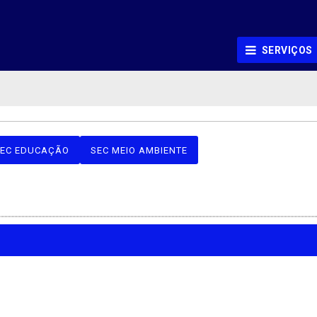
SERVIÇOS
EC EDUCAÇÃO
SEC MEIO AMBIENTE