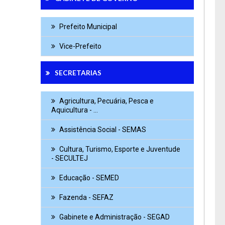
Prefeito Municipal
a lua.
Vice-Prefeito
SECRETARIAS
Agricultura, Pecuária, Pesca e
Aquicultura - ...
Assistência Social - SEMAS
Cultura, Turismo, Esporte e Juventude
- SECULTEJ
Educação - SEMED
Fazenda - SEFAZ
Gabinete e Administração - SEGAD