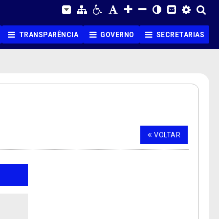
TRANSPARÊNCIA
GOVERNO
SECRETARIAS
VOLTAR